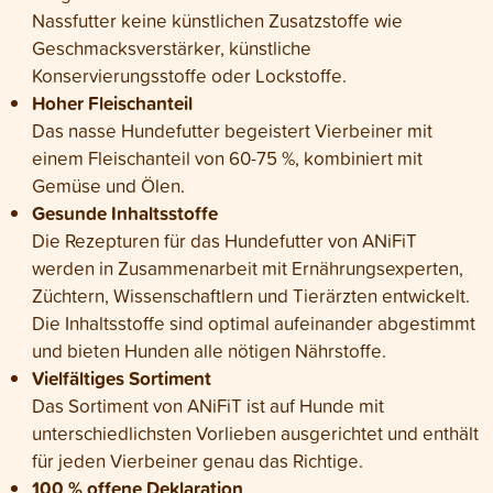
Nassfutter keine künstlichen Zusatzstoffe wie
Geschmacksverstärker, künstliche
Konservierungsstoffe oder Lockstoffe.
Hoher Fleischanteil
Das nasse Hundefutter begeistert Vierbeiner mit
einem Fleischanteil von 60-75 %, kombiniert mit
Gemüse und Ölen.
Gesunde Inhaltsstoffe
Die Rezepturen für das Hundefutter von ANiFiT
werden in Zusammenarbeit mit Ernährungsexperten,
Züchtern, Wissenschaftlern und Tierärzten entwickelt.
Die Inhaltsstoffe sind optimal aufeinander abgestimmt
und bieten Hunden alle nötigen Nährstoffe.
Vielfältiges Sortiment
Das Sortiment von ANiFiT ist auf Hunde mit
unterschiedlichsten Vorlieben ausgerichtet und enthält
für jeden Vierbeiner genau das Richtige.
100 % offene Deklaration