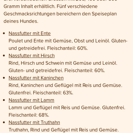
Gramm Inhalt erhältlich. Fünf verschiedene
Geschmacksrichtungen bereichern den Speiseplan
deines Hundes.
Nassfutter mit Ente
Poulet und Ente mit Gemüse, Obst und Leinöl. Gluten-
und getreidefrei. Fleischanteil: 60%.
Nassfutter mit Hirsch
Rind, Hirsch und Schwein mit Gemüse und Leinöl.
Gluten- und getreidefrei. Fleischanteil: 60%.
Nassfutter mit Kaninchen
Rind, Kaninchen und Geflügel mit Reis und Gemüse.
Glutenfrei. Fleischanteil: 63%.
Nassfutter mit Lamm
Lamm und Geflügel mit Reis und Gemüse. Glutenfrei.
Fleischanteil: 68%.
Nassfutter mit Truthahn
Truthahn, Rind und Geflügel mit Reis und Gemüse.