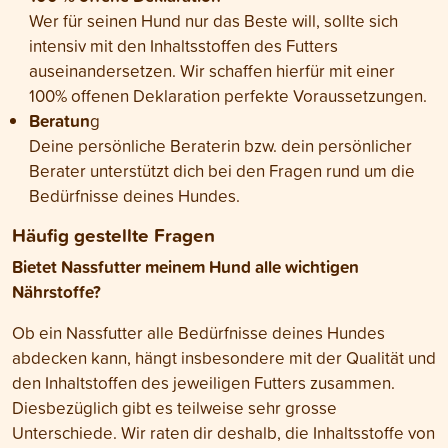
Wer für seinen Hund nur das Beste will, sollte sich
intensiv mit den Inhaltsstoffen des Futters
auseinandersetzen. Wir schaffen hierfür mit einer
100% offenen Deklaration perfekte Voraussetzungen.
Beratun
g
Deine persönliche Beraterin bzw. dein persönlicher
Berater unterstützt dich bei den Fragen rund um die
Bedürfnisse deines Hundes.
Häufig gestellte Fragen
Bietet Nassfutter meinem Hund alle wichtigen
Nährstoffe?
Ob ein Nassfutter alle Bedürfnisse deines Hundes
abdecken kann, hängt insbesondere mit der Qualität und
den Inhaltstoffen des jeweiligen Futters zusammen.
Diesbezüglich gibt es teilweise sehr grosse
Unterschiede. Wir raten dir deshalb, die Inhaltsstoffe von