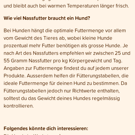
und bleibt auch bei warmen Temperaturen länger frisch.
Wie viel Nassfutter braucht ein Hund?
Bei Hunden hängt die optimale Futtermenge vor allem
vom Gewicht des Tieres ab, wobei kleine Hunde
prozentual mehr Futter benötigen als grosse Hunde. Je
nach Art des Nassfutters empfehlen wir zwischen 25 und
55 Gramm Nassfutter pro kg Körpergewicht und Tag.
Angaben zur Futtermenge findest du auf jedem unserer
Produkte. Ausserdem helfen dir Fütterungstabellen, die
ideale Futtermenge für deinen Hund zu bestimmen. Da
Fütterungstabellen jedoch nur Richtwerte enthalten,
solltest du das Gewicht deines Hundes regelmässig
kontrollieren.
Folgendes könnte dich interessieren: