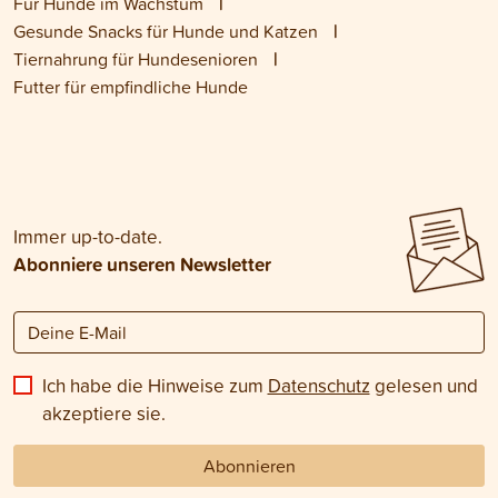
Für Hunde im Wachstum
Gesunde Snacks für Hunde und Katzen
Tiernahrung für Hundesenioren
Futter für empfindliche Hunde
Immer up-to-date.
Abonniere unseren Newsletter
Ich habe die Hinweise zum
Datenschutz
gelesen und
akzeptiere sie.
Abonnieren