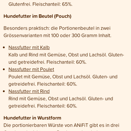
Glutenfrei. Fleischanteil: 65%.
Hundefutter im Beutel (Pouch)
Besonders praktisch: die Portionenbeutel in zwei
Grössenvarianten mit 100 oder 300 Gramm Inhalt.
Nassfutter mit Kalb
Kalb und Rind mit Gemüse, Obst und Lachsöl. Gluten-
und getreidefrei. Fleischanteil: 60%.
Nassfutter mit Poulet
Poulet mit Gemüse, Obst und Lachsöl. Gluten- und
getreidefrei. Fleischanteil: 60%.
Nassfutter mit Rind
Rind mit Gemüse, Obst und Lachsöl. Gluten- und
getreidefrei. Fleischanteil: 60%.
Hundefutter in Wurstform
Die portionierbaren Würste von ANiFiT gibt es in drei