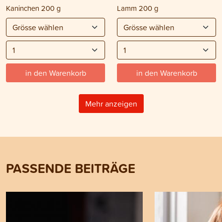
Kaninchen 200 g
Lamm 200 g
in den Warenkorb
in den Warenkorb
Mehr anzeigen
PASSENDE BEITRÄGE