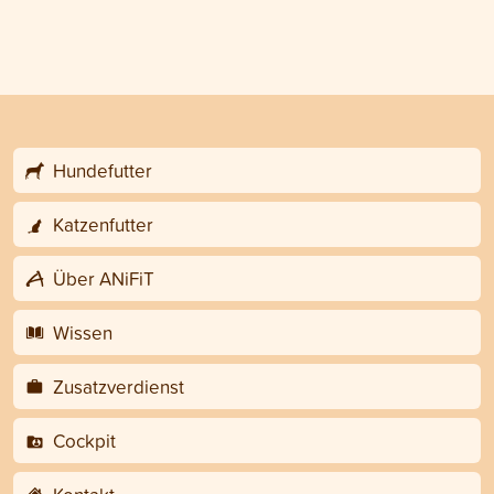
Hundefutter
Katzenfutter
Über ANiFiT
Wissen
Zusatzverdienst
Cockpit