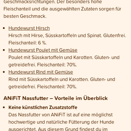
Geschmacksrichtungen. Der besonders hohe
Fleischanteil und die ausgewählten Zutaten sorgen für
besten Geschmack.
Hundewurst Hirsch
Hirsch mit Hirse, Süsskartoffeln und Spinat. Glutenfrei.
Fleischanteil: 6 %.
Hundewurst Poulet mit Gemüse
Poulet mit Süsskartoffeln und Karotten. Gluten- und
getreidefrei. Fleischanteil: 70%.
Hundewurst Rind mit Gemüse
Rind mit Süsskartoffeln und Karotten. Gluten- und
getreidefrei. Fleischanteil: 70%.
ANiFiT Nassfutter – Vorteile im Überblick
Keine künstlichen Zusatzstoffe
Das Nassfutter von ANiFiT ist auf eine möglichst
hochwertige und natürliche Fütterung der Hunde
ausgerichtet. Aus diesem Grund findest du im