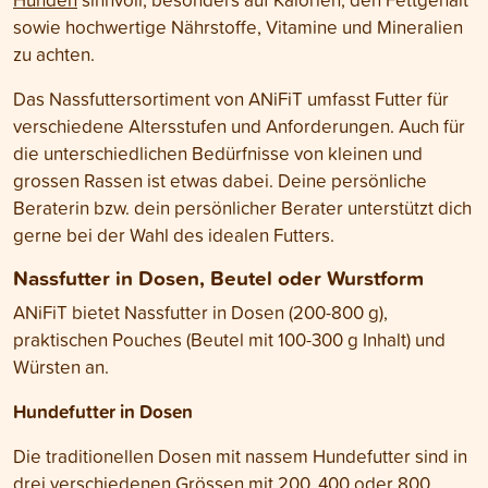
sowie hochwertige Nährstoffe, Vitamine und Mineralien
zu achten.
Das Nassfuttersortiment von ANiFiT umfasst Futter für
verschiedene Altersstufen und Anforderungen. Auch für
die unterschiedlichen Bedürfnisse von kleinen und
grossen Rassen ist etwas dabei. Deine persönliche
Beraterin bzw. dein persönlicher Berater unterstützt dich
gerne bei der Wahl des idealen Futters.
Nassfutter in Dosen, Beutel oder Wurstform
ANiFiT bietet Nassfutter in Dosen (200-800 g),
praktischen Pouches (Beutel mit 100-300 g Inhalt) und
Würsten an.
Hundefutter in Dosen
Die traditionellen Dosen mit nassem Hundefutter sind in
drei verschiedenen Grössen mit 200, 400 oder 800