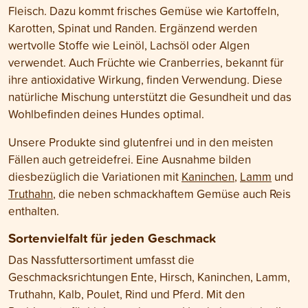
Fleisch. Dazu kommt frisches Gemüse wie Kartoffeln,
Karotten, Spinat und Randen. Ergänzend werden
wertvolle Stoffe wie Leinöl, Lachsöl oder Algen
verwendet. Auch Früchte wie Cranberries, bekannt für
ihre antioxidative Wirkung, finden Verwendung. Diese
natürliche Mischung unterstützt die Gesundheit und das
Wohlbefinden deines Hundes optimal.
Unsere Produkte sind glutenfrei und in den meisten
Fällen auch getreidefrei. Eine Ausnahme bilden
diesbezüglich die Variationen mit
Kaninchen
,
Lamm
und
Truthahn
, die neben schmackhaftem Gemüse auch Reis
enthalten.
Sortenvielfalt für jeden Geschmack
Das Nassfuttersortiment umfasst die
Geschmacksrichtungen Ente, Hirsch, Kaninchen, Lamm,
Truthahn, Kalb, Poulet, Rind und Pferd. Mit den