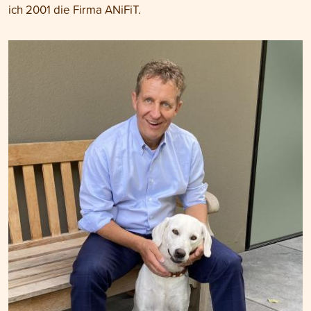
ich 2001 die Firma ANiFiT.