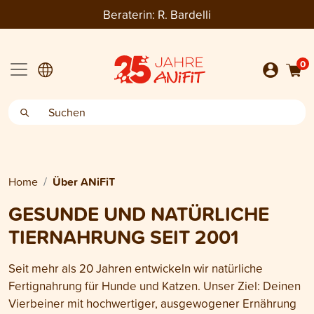
Beraterin:
R. Bardelli
0
Home
Über ANiFiT
GESUNDE UND NATÜRLICHE
TIERNAHRUNG SEIT 2001
Seit mehr als 20 Jahren entwickeln wir natürliche
Fertignahrung für Hunde und Katzen. Unser Ziel: Deinen
Vierbeiner mit hochwertiger, ausgewogener Ernährung