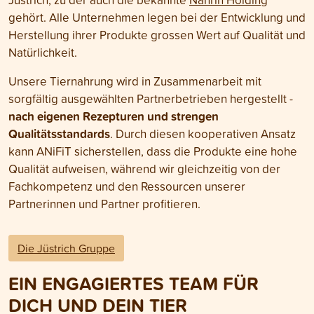
gehört. Alle Unternehmen legen bei der Entwicklung und
Herstellung ihrer Produkte grossen Wert auf Qualität und
Natürlichkeit.
Unsere Tiernahrung wird in Zusammenarbeit mit
sorgfältig ausgewählten Partnerbetrieben hergestellt -
nach eigenen Rezepturen und strengen
Qualitätsstandards
. Durch diesen kooperativen Ansatz
kann ANiFiT sicherstellen, dass die Produkte eine hohe
Qualität aufweisen, während wir gleichzeitig von der
Fachkompetenz und den Ressourcen unserer
Partnerinnen und Partner profitieren.
Die Jüstrich Gruppe
EIN ENGAGIERTES TEAM FÜR
DICH UND DEIN TIER