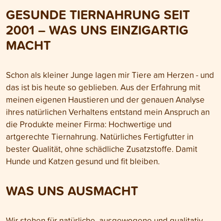
GESUNDE TIERNAHRUNG SEIT
2001 – WAS UNS EINZIGARTIG
MACHT
Schon als kleiner Junge lagen mir Tiere am Herzen - und
das ist bis heute so geblieben. Aus der Erfahrung mit
meinen eigenen Haustieren und der genauen Analyse
ihres natürlichen Verhaltens entstand mein Anspruch an
die Produkte meiner Firma: Hochwertige und
artgerechte Tiernahrung. Natürliches Fertigfutter in
bester Qualität, ohne schädliche Zusatzstoffe. Damit
Hunde und Katzen gesund und fit bleiben.
WAS UNS AUSMACHT
Wir stehen für natürliche, ausgewogene und qualitativ