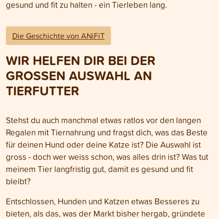
gesund und fit zu halten - ein Tierleben lang.
Die Geschichte von ANiFiT
WIR HELFEN DIR BEI DER
GROSSEN AUSWAHL AN
TIERFUTTER
Stehst du auch manchmal etwas ratlos vor den langen
Regalen mit Tiernahrung und fragst dich, was das Beste
für deinen Hund oder deine Katze ist? Die Auswahl ist
gross - doch wer weiss schon, was alles drin ist? Was tut
meinem Tier langfristig gut, damit es gesund und fit
bleibt?
Entschlossen, Hunden und Katzen etwas Besseres zu
bieten, als das, was der Markt bisher hergab, gründete