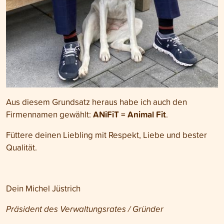
Aus diesem Grundsatz heraus habe ich auch den
ANiFiT = Animal Fit
Firmennamen gewählt:
.
Füttere deinen Liebling mit Respekt, Liebe und bester
Qualität.
Dein Michel Jüstrich
Präsident des Verwaltungsrates / Gründer