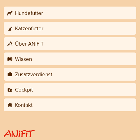
Hundefutter
Katzenfutter
Über ANiFiT
Wissen
Zusatzverdienst
Cockpit
Kontakt