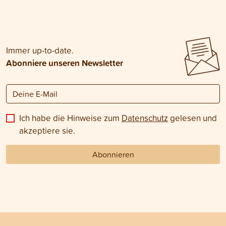
Immer up-to-date.
Abonniere unseren Newsletter
Ich habe die Hinweise zum
Datenschutz
gelesen und
akzeptiere sie.
Abonnieren