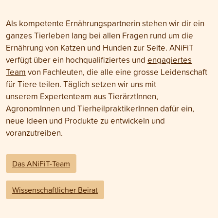
Als kompetente Ernährungspartnerin stehen wir dir ein
ganzes Tierleben lang bei allen Fragen rund um die
Ernährung von Katzen und Hunden zur Seite. ANiFiT
verfügt über ein hochqualifiziertes und
engagiertes
Team
von Fachleuten, die alle eine grosse Leidenschaft
für Tiere teilen. Täglich setzen wir uns mit
unserem
Expertenteam
aus TierärztInnen,
AgronomInnen und TierheilpraktikerInnen dafür ein,
neue Ideen und Produkte zu entwickeln und
voranzutreiben.
Das ANiFiT-Team
Wissenschaftlicher Beirat